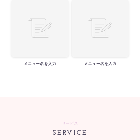
メニュー名を入力
メニュー名を入力
サービス
SERVICE