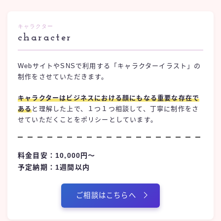
キャラクター
character
WebサイトやSNSで利用する「キャラクターイラスト」の
制作をさせていただきます。
キャラクターはビジネスにおける顔にもなる重要な存在で
ある
と理解した上で、１つ１つ相談して、丁寧に制作をさ
せていただくことをポリシーとしています。
料金目安：10,000円〜
予定納期：1週間以内
ご相談はこちらへ