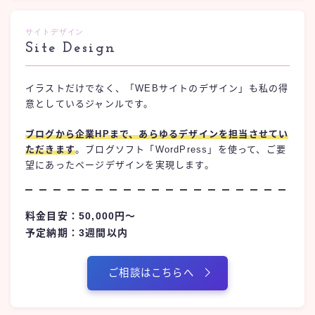
サイトデザイン
Site Design
イラストだけでなく、「WEBサイトのデザイン」も私の得
意としているジャンルです。
ブログから企業HPまで、あらゆるデザインを担当させてい
ただきます
。ブログソフト「WordPress」を使って、ご要
望にあったページデザインを実現します。
料金目安：50,000円〜
予定納期：3週間以内
ご相談はこちらへ