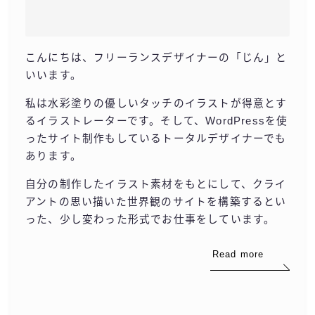
こんにちは、フリーランスデザイナーの「じん」と
いいます。
私は水彩塗りの優しいタッチのイラストが得意とす
るイラストレーターです。そして、WordPressを使
ったサイト制作もしているトータルデザイナーでも
あります。
自分の制作したイラスト素材をもとにして、クライ
アントの思い描いた世界観のサイトを構築するとい
った、少し変わった形式でお仕事をしています。
Read more