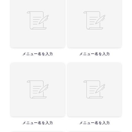
メニュー名を入力
メニュー名を入力
メニュー名を入力
メニュー名を入力