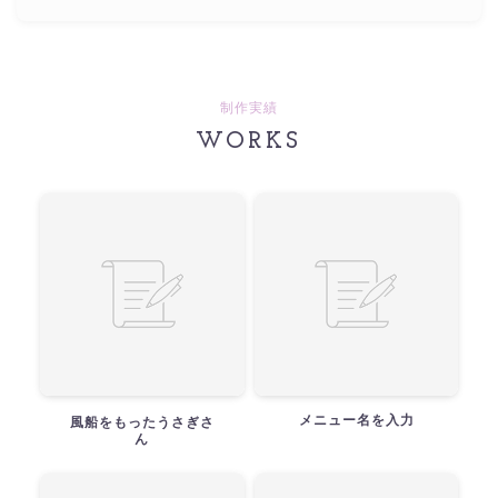
制作実績
WORKS
メニュー名を入力
風船をもったうさぎさ
ん