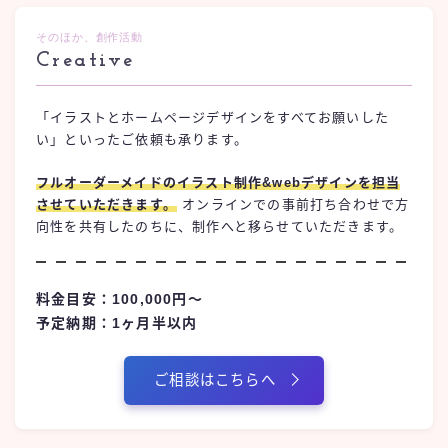
そのほか、創作活動
Creative
「イラストとホームページデザインをすべてお願いした
い」といったご依頼も承ります。
フルオーダーメイドのイラスト制作&webデザインを担当
させていただきます。
オンラインでの事前打ち合わせで方
向性を共有したのちに、制作へと移らせていただきます。
料金目安：100,000円〜
予定納期：1ヶ月半以内
ご相談はこちらへ