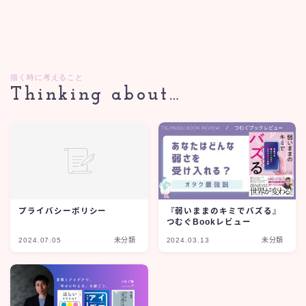
描く時に考えること
Thinking about…
プライバシーポリシー
『弱いままのキミでバズる』
つむぐBookレビュー
2024.07.05
未分類
2024.03.13
未分類